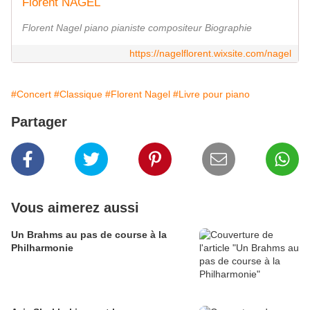
Florent NAGEL
Florent Nagel piano pianiste compositeur Biographie
https://nagelflorent.wixsite.com/nagel
#Concert
#Classique
#Florent Nagel
#Livre pour piano
Partager
Vous aimerez aussi
Un Brahms au pas de course à la
Philharmonie