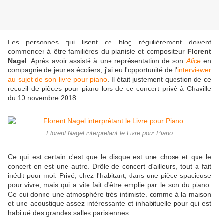
Les personnes qui lisent ce blog régulièrement doivent
commencer à être familières du pianiste et compositeur
Florent
Nagel
. Après avoir assisté à une représentation de son
Alice
en
compagnie de jeunes écoliers, j'ai eu l'opportunité de l'
interviewer
au sujet de son livre pour piano
. Il était justement question de ce
recueil de pièces pour piano lors de ce concert privé à Chaville
du 10 novembre 2018.
Florent Nagel interprétant le Livre pour Piano
Ce qui est certain c'est que le disque est une chose et que le
concert en est une autre. Drôle de concert d'ailleurs, tout à fait
inédit pour moi. Privé, chez l'habitant, dans une pièce spacieuse
pour vivre, mais qui a vite fait d'être emplie par le son du piano.
Ce qui donne une atmosphère très intimiste, comme à la maison
et une acoustique assez intéressante et inhabituelle pour qui est
habitué des grandes salles parisiennes.