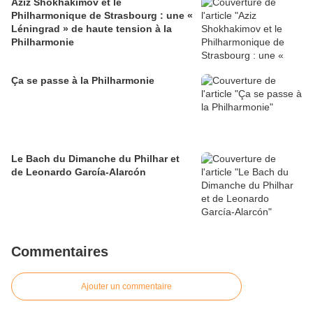
Aziz Shokhakimov et le
Philharmonique de Strasbourg : une «
Léningrad » de haute tension à la
Philharmonie
Ça se passe à la Philharmonie
Le Bach du Dimanche du Philhar et
de Leonardo García-Alarcón
Commentaires
Ajouter un commentaire