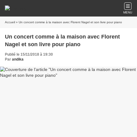
MENU
Accueil
» Un concert comme à la maison avec Florent Nagel et son livre pour piano
Un concert comme à la maison avec Florent
Nagel et son livre pour piano
Publié le 15/11/2018 à 19:30
Par
andika