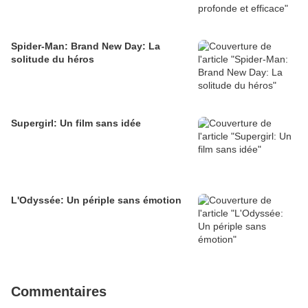
Spider-Man: Brand New Day: La
solitude du héros
Supergirl: Un film sans idée
L'Odyssée: Un périple sans émotion
Commentaires