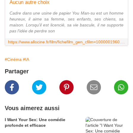
Aucun autre choix
Cadre dans une usine de papier You Man-su est un homme
heureux, il aime sa femme, ses enfants, ses chiens, sa
maison. Lorsqu'il est licencié, sa vie bascule, il ne supporte
pas l'idée de perdre son
https://www.allocine.fr/film/fichefilm_gen_cfilm=1000001960.html
#Cinéma
#IA
Partager
Vous aimerez aussi
I Want Your Sex: Une comédie
profonde et efficace