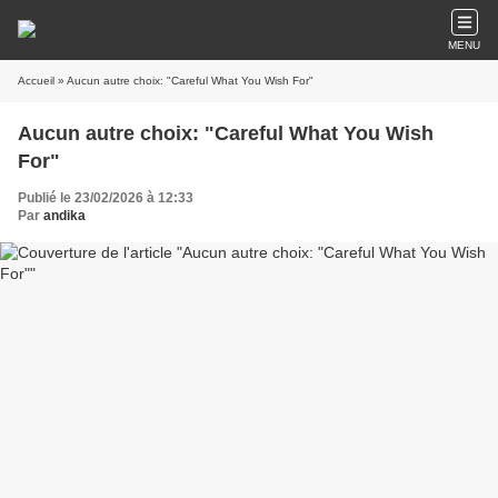
MENU
Accueil
» Aucun autre choix: "Careful What You Wish For"
Aucun autre choix: "Careful What You Wish
For"
Publié le 23/02/2026 à 12:33
Par
andika