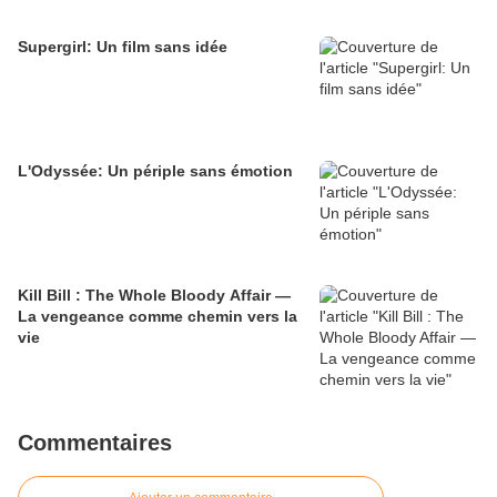
Supergirl: Un film sans idée
L'Odyssée: Un périple sans émotion
Kill Bill : The Whole Bloody Affair —
La vengeance comme chemin vers la
vie
Commentaires