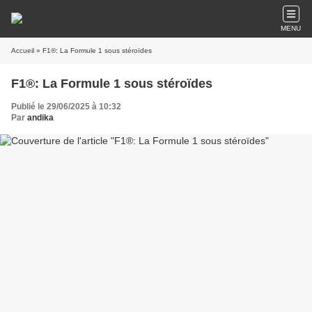
MENU
Accueil
» F1®: La Formule 1 sous stéroïdes
F1®: La Formule 1 sous stéroïdes
Publié le 29/06/2025 à 10:32
Par
andika