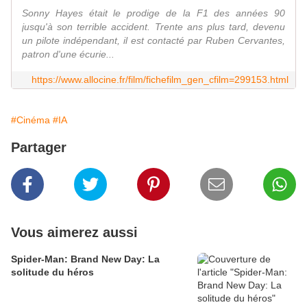
Sonny Hayes était le prodige de la F1 des années 90
jusqu'à son terrible accident. Trente ans plus tard, devenu
un pilote indépendant, il est contacté par Ruben Cervantes,
patron d'une écurie...
https://www.allocine.fr/film/fichefilm_gen_cfilm=299153.html
#Cinéma
#IA
Partager
Vous aimerez aussi
Spider-Man: Brand New Day: La
solitude du héros