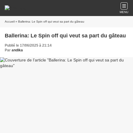
MENU
Accueil
» Ballerina: Le Spin off qui veut sa part du gâteau
Ballerina: Le Spin off qui veut sa part du gâteau
Publié le 17/06/2025 à 21:14
Par
andika