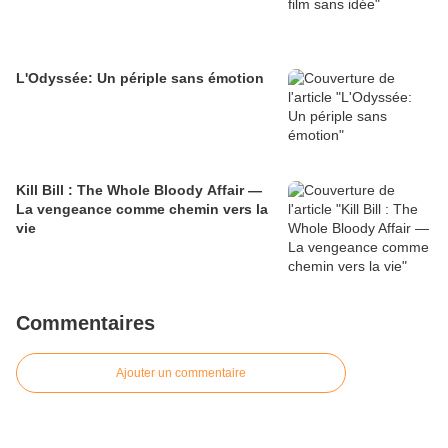
L'Odyssée: Un périple sans émotion
Kill Bill : The Whole Bloody Affair —
La vengeance comme chemin vers la
vie
Commentaires
Ajouter un commentaire