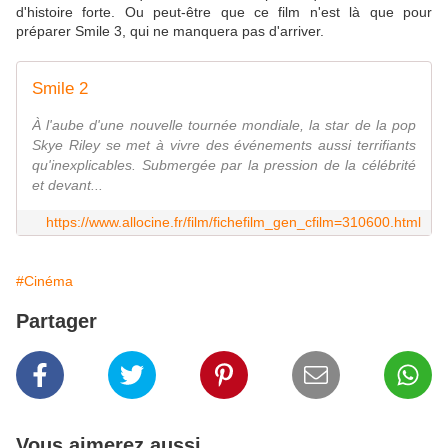
d'histoire forte. Ou peut-être que ce film n'est là que pour
préparer Smile 3, qui ne manquera pas d'arriver.
Smile 2
À l'aube d'une nouvelle tournée mondiale, la star de la pop
Skye Riley se met à vivre des événements aussi terrifiants
qu'inexplicables. Submergée par la pression de la célébrité
et devant...
https://www.allocine.fr/film/fichefilm_gen_cfilm=310600.html
#Cinéma
Partager
Vous aimerez aussi