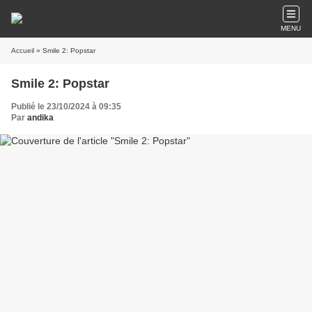
MENU
Accueil
» Smile 2: Popstar
Smile 2: Popstar
Publié le 23/10/2024 à 09:35
Par
andika