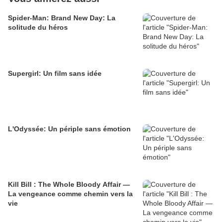
Spider-Man: Brand New Day: La
solitude du héros
Supergirl: Un film sans idée
L'Odyssée: Un périple sans émotion
Kill Bill : The Whole Bloody Affair —
La vengeance comme chemin vers la
vie