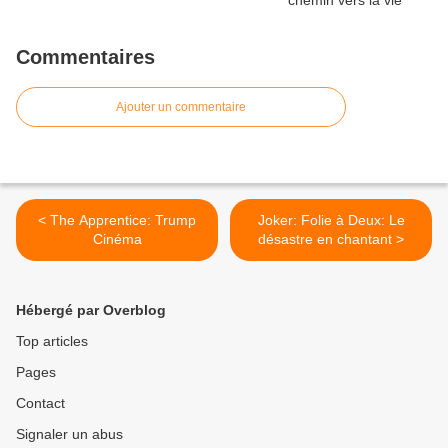
Commentaires
Ajouter un commentaire
< The Apprentice: Trump
Joker: Folie à Deux: Le
Cinéma
désastre en chantant >
Hébergé par Overblog
Top articles
Pages
Contact
Signaler un abus