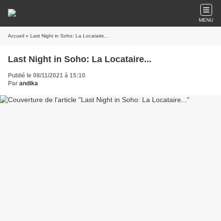
MENU
Accueil
» Last Night in Soho: La Locataire...
Last Night in Soho: La Locataire...
Publié le 08/11/2021 à 15:10
Par
andika