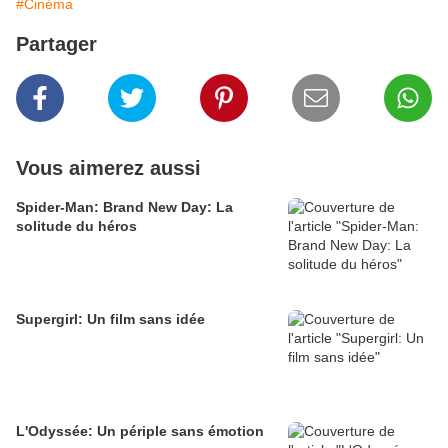
#Cinéma
Partager
Vous aimerez aussi
Spider-Man: Brand New Day: La
solitude du héros
Supergirl: Un film sans idée
L'Odyssée: Un périple sans émotion