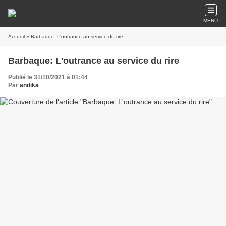
MENU
Accueil
» Barbaque: L'outrance au service du rire
Barbaque: L'outrance au service du rire
Publié le 31/10/2021 à 01:44
Par
andika