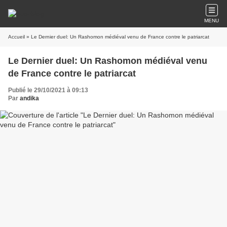
MENU
Accueil
» Le Dernier duel: Un Rashomon médiéval venu de France contre le patriarcat
Le Dernier duel: Un Rashomon médiéval venu
de France contre le patriarcat
Publié le 29/10/2021 à 09:13
Par
andika