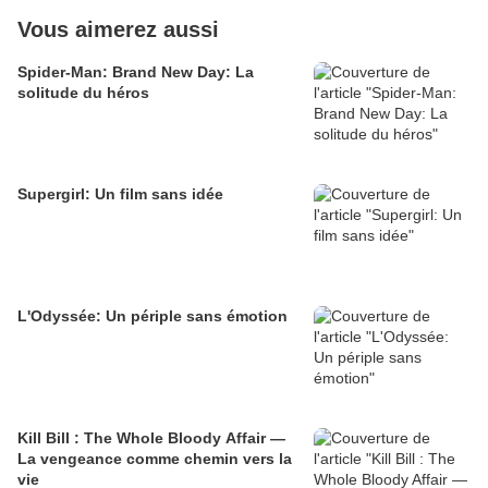
Vous aimerez aussi
Spider-Man: Brand New Day: La
solitude du héros
Supergirl: Un film sans idée
L'Odyssée: Un périple sans émotion
Kill Bill : The Whole Bloody Affair —
La vengeance comme chemin vers la
vie