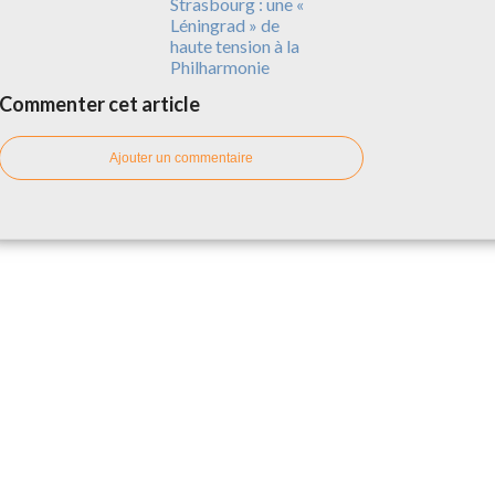
Strasbourg : une «
Léningrad » de
haute tension à la
Philharmonie
Commenter cet article
Ajouter un commentaire