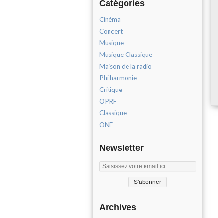
Catégories
Cinéma
Concert
Musique
Musique Classique
Maison de la radio
Philharmonie
Critique
OPRF
Classique
ONF
Newsletter
Archives