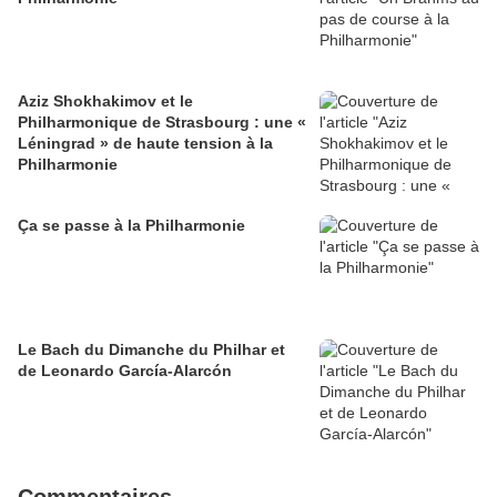
Aziz Shokhakimov et le
Philharmonique de Strasbourg : une «
Léningrad » de haute tension à la
Philharmonie
Ça se passe à la Philharmonie
Le Bach du Dimanche du Philhar et
de Leonardo García-Alarcón