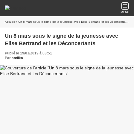
MENU
Accueil
» Un 8 mars sous le signe de la jeunesse avec Elise Bertrand et les Déconcertants
Un 8 mars sous le signe de la jeunesse avec
Elise Bertrand et les Déconcertants
Publié le 19/03/2019 à 08:51
Par
andika