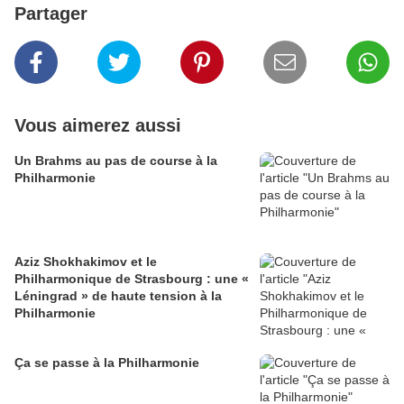
Partager
Vous aimerez aussi
Un Brahms au pas de course à la
Philharmonie
Aziz Shokhakimov et le
Philharmonique de Strasbourg : une «
Léningrad » de haute tension à la
Philharmonie
Ça se passe à la Philharmonie