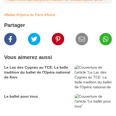
#Ballet
#Opéra de Paris
#Autre
Partager
Vous aimerez aussi
Le Lac des Cygnes au TCE: La belle
tradition du ballet de l'Opéra national
de Kiev
Le ballet pour tous