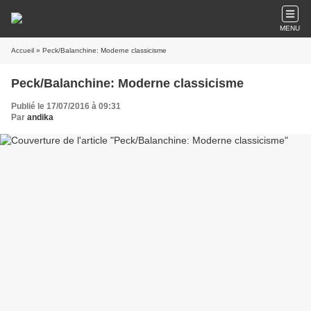
MENU
Accueil
» Peck/Balanchine: Moderne classicisme
Peck/Balanchine: Moderne classicisme
Publié le 17/07/2016 à 09:31
Par
andika