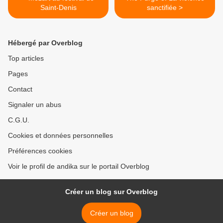
Saint-Denis
sanctifiée >
Hébergé par Overblog
Top articles
Pages
Contact
Signaler un abus
C.G.U.
Cookies et données personnelles
Préférences cookies
Voir le profil de andika sur le portail Overblog
Créer un blog sur Overblog
Créer un blog