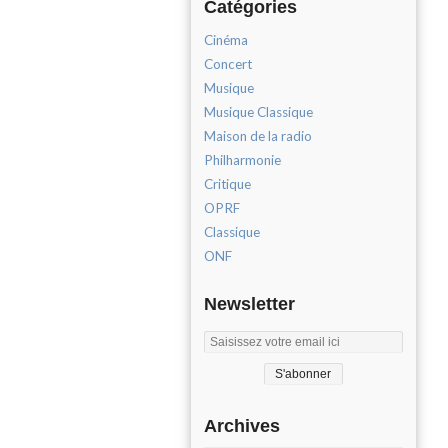
Catégories
Cinéma
Concert
Musique
Musique Classique
Maison de la radio
Philharmonie
Critique
OPRF
Classique
ONF
Newsletter
Archives