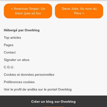
< American Sniper: Un
Steve Jobs: Au nom du
tireur (pas si) fou
Père >
Hébergé par Overblog
Top articles
Pages
Contact
Signaler un abus
C.G.U.
Cookies et données personnelles
Préférences cookies
Voir le profil de andika sur le portail Overblog
Créer un blog sur Overblog