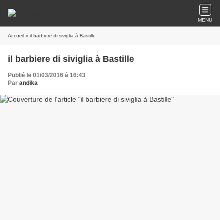
MENU
Accueil
» il barbiere di siviglia à Bastille
il barbiere di siviglia à Bastille
Publié le 01/03/2016 à 16:43
Par
andika