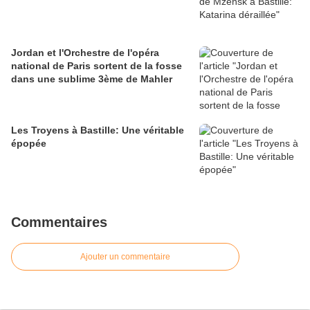
Jordan et l'Orchestre de l'opéra
national de Paris sortent de la fosse
dans une sublime 3ème de Mahler
Les Troyens à Bastille: Une véritable
épopée
Commentaires
Ajouter un commentaire