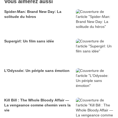
Vous aimerez aussi
Spider-Man: Brand New Day: La
solitude du héros
Supergirl: Un film sans idée
L'Odyssée: Un périple sans émotion
Kill Bill : The Whole Bloody Affair —
La vengeance comme chemin vers la
vie