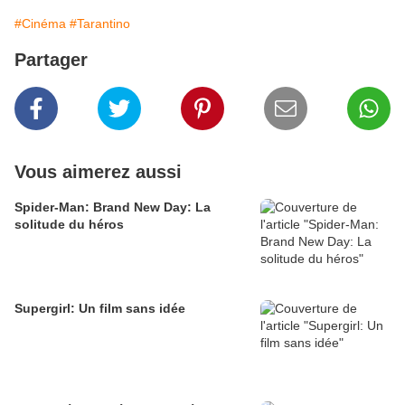
#Cinéma
#Tarantino
Partager
Vous aimerez aussi
Spider-Man: Brand New Day: La
solitude du héros
Supergirl: Un film sans idée