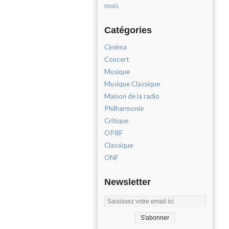
mois
Catégories
Cinéma
Concert
Musique
Musique Classique
Maison de la radio
Philharmonie
Critique
OPRF
Classique
ONF
Newsletter