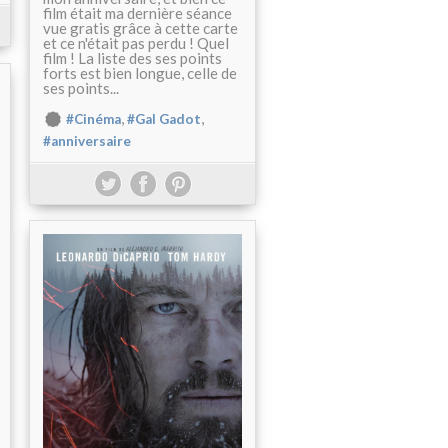
film était ma dernière séance
vue gratis grâce à cette carte
et ce n'était pas perdu ! Quel
film ! La liste des ses points
forts est bien longue, celle de
ses points...
,
,
#Cinéma
#Gal Gadot
#anniversaire