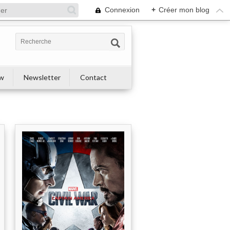
Connexion
+
Créer mon blog
ew
Newsletter
Contact