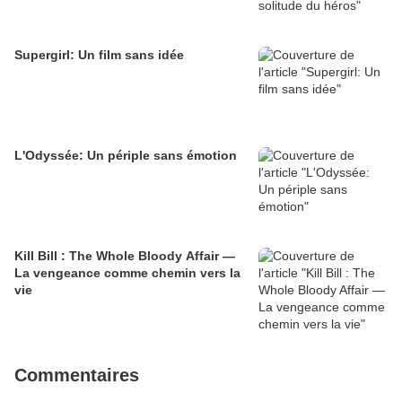
Supergirl: Un film sans idée
L'Odyssée: Un périple sans émotion
Kill Bill : The Whole Bloody Affair —
La vengeance comme chemin vers la
vie
Commentaires