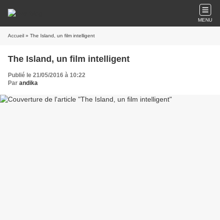
MENU
Accueil
» The Island, un film intelligent
The Island, un film intelligent
Publié le 21/05/2016 à 10:22
Par
andika