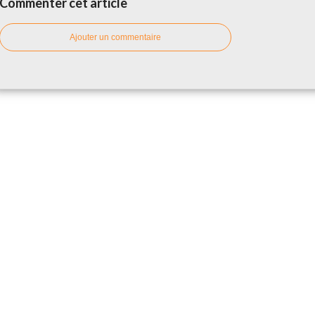
Commenter cet article
Ajouter un commentaire