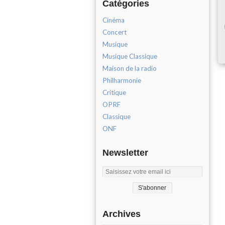
Catégories
Cinéma
Concert
Musique
Musique Classique
Maison de la radio
Philharmonie
Critique
OPRF
Classique
ONF
Newsletter
Archives