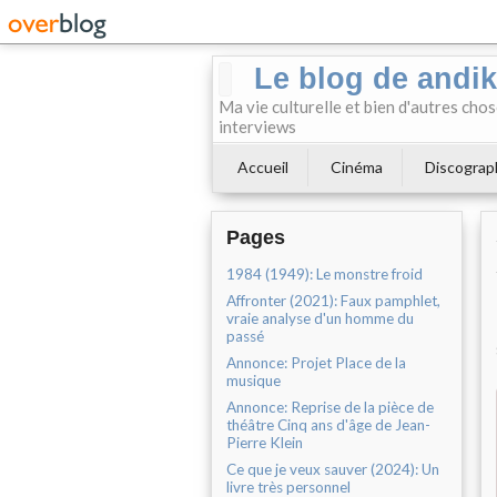
Le blog de andi
Ma vie culturelle et bien d'autres chos
interviews
Accueil
Cinéma
Discograp
Pages
1984 (1949): Le monstre froid
Affronter (2021): Faux pamphlet,
vraie analyse d'un homme du
passé
Annonce: Projet Place de la
musique
Annonce: Reprise de la pièce de
théâtre Cinq ans d'âge de Jean-
Pierre Klein
Ce que je veux sauver (2024): Un
livre très personnel