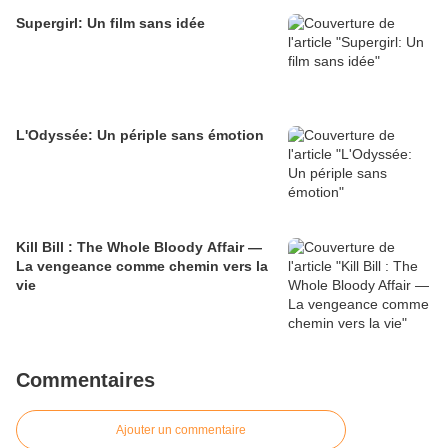
Supergirl: Un film sans idée
L'Odyssée: Un périple sans émotion
Kill Bill : The Whole Bloody Affair —
La vengeance comme chemin vers la
vie
Commentaires
Ajouter un commentaire