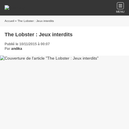
MENU
Accueil
» The Lobster : Jeux interdits
The Lobster : Jeux interdits
Publié le 10/11/2015 à 00:07
Par
andika