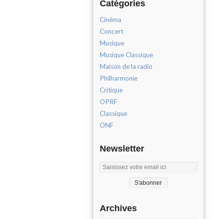
Catégories
Cinéma
Concert
Musique
Musique Classique
Maison de la radio
Philharmonie
Critique
OPRF
Classique
ONF
Newsletter
Archives