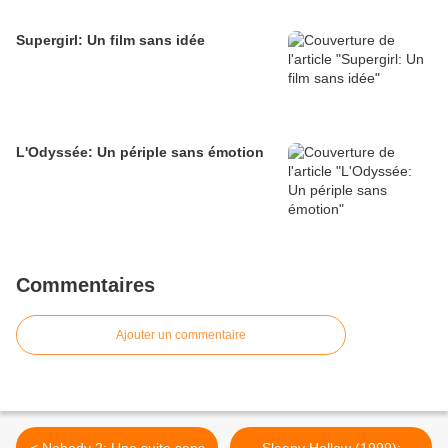
Supergirl: Un film sans idée
L'Odyssée: Un périple sans émotion
Commentaires
Ajouter un commentaire