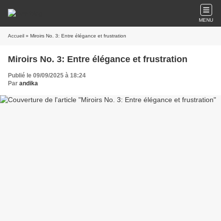
MENU
Accueil
» Miroirs No. 3: Entre élégance et frustration
Miroirs No. 3: Entre élégance et frustration
Publié le 09/09/2025 à 18:24
Par
andika