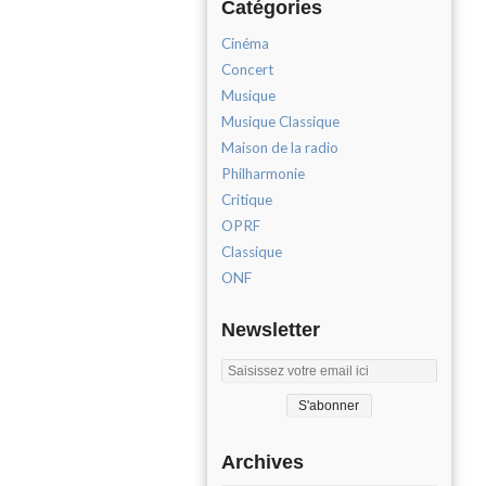
Catégories
Cinéma
Concert
Musique
Musique Classique
Maison de la radio
Philharmonie
Critique
OPRF
Classique
ONF
Newsletter
Archives