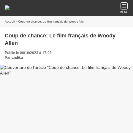
MENU
Accueil
» Coup de chance: Le film français de Woody Allen
Coup de chance: Le film français de Woody
Allen
Publié le 06/10/2023 à 17:03
Par
andika