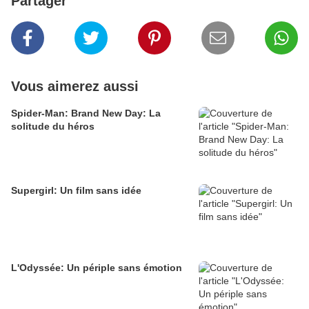
Partager
Vous aimerez aussi
Spider-Man: Brand New Day: La
solitude du héros
Supergirl: Un film sans idée
L'Odyssée: Un périple sans émotion