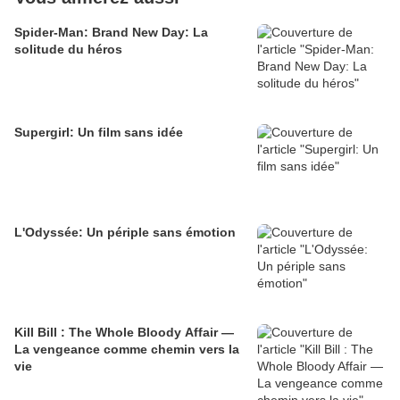
Spider-Man: Brand New Day: La
solitude du héros
Supergirl: Un film sans idée
L'Odyssée: Un périple sans émotion
Kill Bill : The Whole Bloody Affair —
La vengeance comme chemin vers la
vie