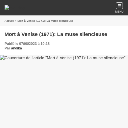
MENU
Accueil
» Mort à Venise (1971): La muse silencieuse
Mort à Venise (1971): La muse silencieuse
Publié le 07/08/2023 à 10:18
Par
andika