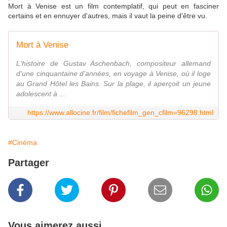
Mort à Venise est un film contemplatif, qui peut en fasciner
certains et en ennuyer d'autres, mais il vaut la peine d'être vu.
Mort à Venise
L'histoire de Gustav Aschenbach, compositeur allemand
d'une cinquantaine d'années, en voyage à Venise, où il loge
au Grand Hôtel les Bains. Sur la plage, il aperçoit un jeune
adolescent à ...
https://www.allocine.fr/film/fichefilm_gen_cfilm=96298.html
#Cinéma
Partager
Vous aimerez aussi