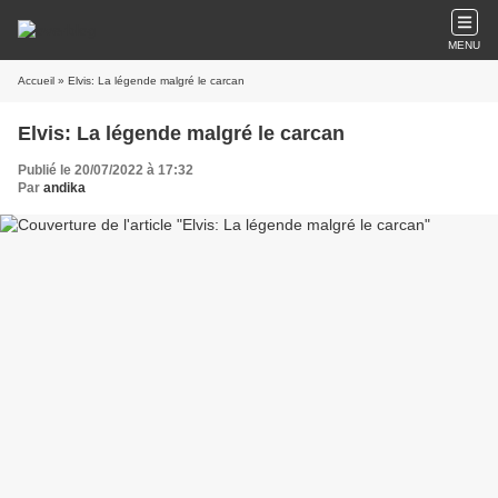
MENU
Accueil
» Elvis: La légende malgré le carcan
Elvis: La légende malgré le carcan
Publié le 20/07/2022 à 17:32
Par
andika