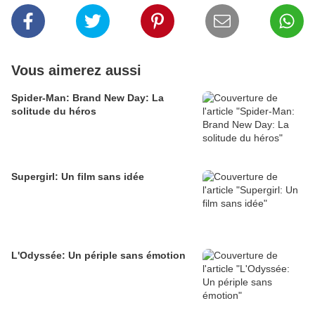
Vous aimerez aussi
Spider-Man: Brand New Day: La
solitude du héros
Supergirl: Un film sans idée
L'Odyssée: Un périple sans émotion