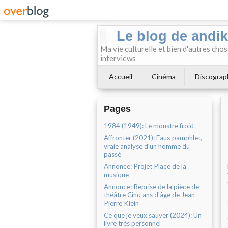
Le blog de andi
Ma vie culturelle et bien d'autres chos
interviews
Accueil
Cinéma
Discograp
Pages
1984 (1949): Le monstre froid
Affronter (2021): Faux pamphlet,
vraie analyse d'un homme du
passé
Annonce: Projet Place de la
musique
Annonce: Reprise de la pièce de
théâtre Cinq ans d'âge de Jean-
Pierre Klein
Ce que je veux sauver (2024): Un
livre très personnel