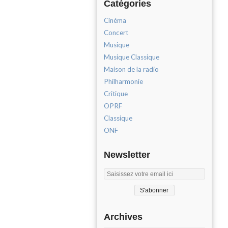
Catégories
Cinéma
Concert
Musique
Musique Classique
Maison de la radio
Philharmonie
Critique
OPRF
Classique
ONF
Newsletter
Archives