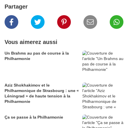
Partager
Vous aimerez aussi
Un Brahms au pas de course à la
Philharmonie
Aziz Shokhakimov et le
Philharmonique de Strasbourg : une «
Léningrad » de haute tension à la
Philharmonie
Ça se passe à la Philharmonie