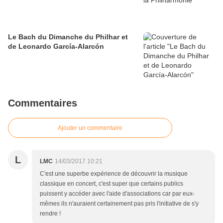
Le Bach du Dimanche du Philhar et
de Leonardo García-Alarcón
Commentaires
Ajouter un commentaire
L
LMC
14/03/2017 10:21
C'est une superbe expérience de découvrir la musique
classique en concert, c'est super que certains publics
puissent y accéder avec l'aide d'associations car par eux-
mêmes ils n'auraient certainement pas pris l'initiative de s'y
rendre !