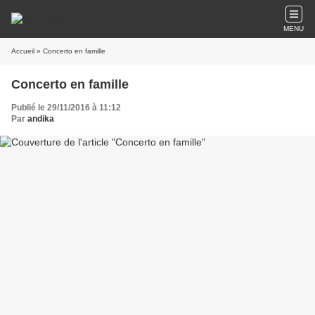
MENU
Accueil
» Concerto en famille
Concerto en famille
Publié le 29/11/2016 à 11:12
Par
andika