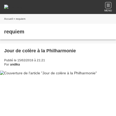
MENU
Accueil
» requiem
requiem
Jour de colère à la Philharmonie
Publié le 15/02/2016 à 21:21
Par
andika