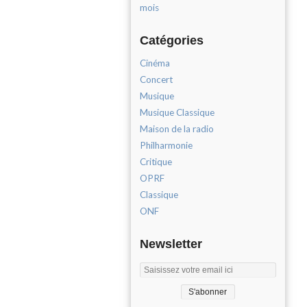
mois
Catégories
Cinéma
Concert
Musique
Musique Classique
Maison de la radio
Philharmonie
Critique
OPRF
Classique
ONF
Newsletter