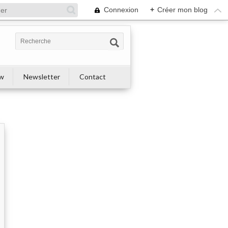
Connexion
+
Créer mon blog
ew
Newsletter
Contact