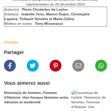
représentation du 20 décembre 2024
Auteur(s) :
Pierre Choderlos de Laclos
Artiste(s) :
Isabelle Toris, Manon Dupin, Christophe
Laparra, Thibault Servière et Marie-Céline
Metteur en scène :
Terry Misseraoui
#Théâtre
Partager
Vous aimerez aussi
Histoire(s) de femmes, Femmes
d’Histoire: Une fresque féminine entre
mémoire et modernité