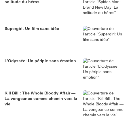
solitude du héros
Supergirl: Un film sans idée
L'Odyssée: Un périple sans émotion
Kill Bill : The Whole Bloody Affair —
La vengeance comme chemin vers la
vie