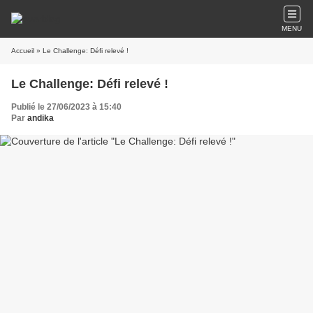
MENU
Accueil
» Le Challenge: Défi relevé !
Le Challenge: Défi relevé !
Publié le 27/06/2023 à 15:40
Par
andika