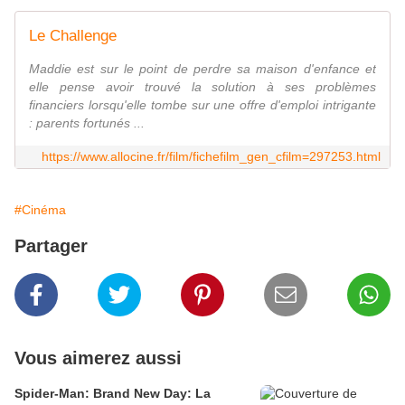
Le Challenge
Maddie est sur le point de perdre sa maison d'enfance et
elle pense avoir trouvé la solution à ses problèmes
financiers lorsqu'elle tombe sur une offre d'emploi intrigante
: parents fortunés ...
https://www.allocine.fr/film/fichefilm_gen_cfilm=297253.html
#Cinéma
Partager
Vous aimerez aussi
Spider-Man: Brand New Day: La