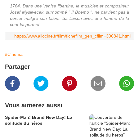
1764. Dans une Venise libertine, le musicien et compositeur
Josef Myslivecek, surnommé " Il Boemo ", ne parvient pas à
percer malgré son talent. Sa liaison avec une femme de la
cour lui permet ...
https://www.allocine.fr/film/fichefilm_gen_cfilm=306841.html
#Cinéma
Partager
Vous aimerez aussi
Spider-Man: Brand New Day: La
solitude du héros