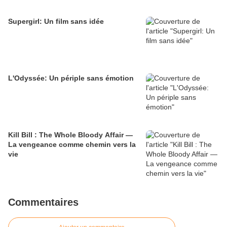
Supergirl: Un film sans idée
L'Odyssée: Un périple sans émotion
Kill Bill : The Whole Bloody Affair —
La vengeance comme chemin vers la
vie
Commentaires