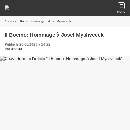
MENU
Accueil
» Il Boemo: Hommage à Josef Myslivecek
Il Boemo: Hommage à Josef Myslivecek
Publié le 28/06/2023 à 10:22
Par
andika