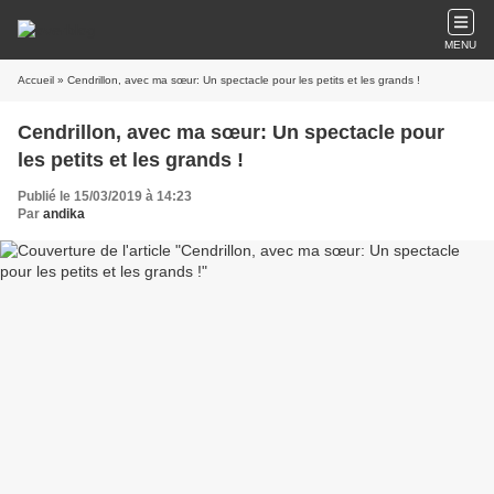
MENU
Accueil
» Cendrillon, avec ma sœur: Un spectacle pour les petits et les grands !
Cendrillon, avec ma sœur: Un spectacle pour
les petits et les grands !
Publié le 15/03/2019 à 14:23
Par
andika