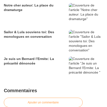
Notre cher auteur: La place du
dramaturge
Sailor & Lula souviens toi: Des
monologues en conversation
Je suis un Bernard l’Ermite: La
précarité dénoncée
Commentaires
Ajouter un commentaire