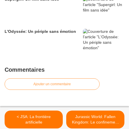
L'Odyssée: Un périple sans émotion
Commentaires
Ajouter un commentaire
< JSA: La frontière
Jurassic World: Fallen
artificielle
Kingdom: Le confinement
impossible >