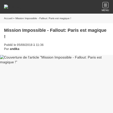
MENU
Accueil
» Mission Impossible - Fallout: Paris est magique !
Mission Impossible - Fallout: Paris est magique
!
Publié le 05/08/2018 à 11:36
Par
andika