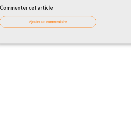
Commenter cet article
Ajouter un commentaire