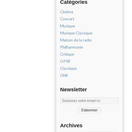
Catégories
Cinéma
Concert
Musique
Musique Classique
Maison de la radio
Philharmonie
Critique
OPRF
Classique
ONF
Newsletter
Archives