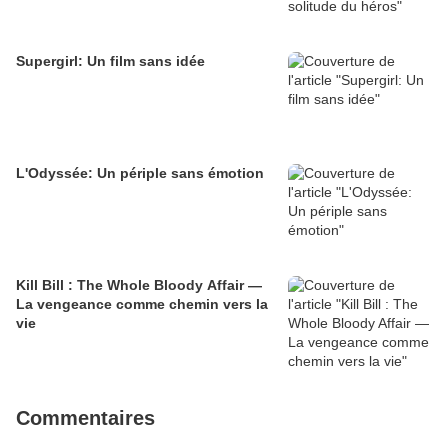
Supergirl: Un film sans idée
L'Odyssée: Un périple sans émotion
Kill Bill : The Whole Bloody Affair —
La vengeance comme chemin vers la
vie
Commentaires