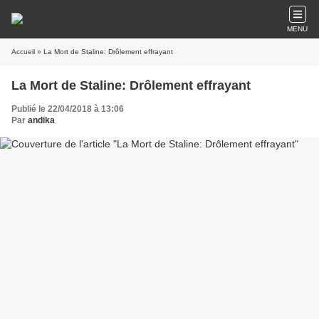
MENU
Accueil
» La Mort de Staline: Drôlement effrayant
La Mort de Staline: Drôlement effrayant
Publié le 22/04/2018 à 13:06
Par
andika