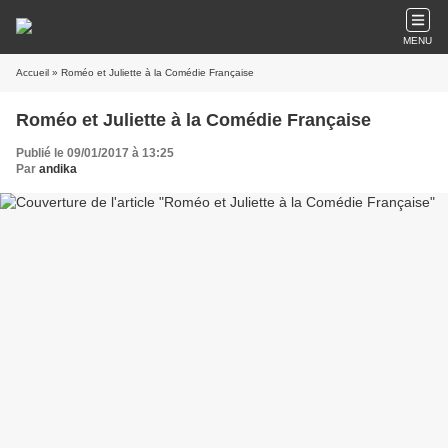
MENU
Accueil
» Roméo et Juliette à la Comédie Française
Roméo et Juliette à la Comédie Française
Publié le 09/01/2017 à 13:25
Par
andika