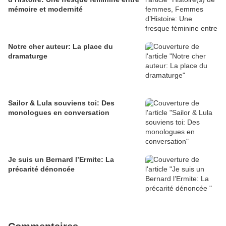
mémoire et modernité
Notre cher auteur: La place du
dramaturge
Sailor & Lula souviens toi: Des
monologues en conversation
Je suis un Bernard l’Ermite: La
précarité dénoncée