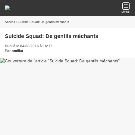
MENU
Accueil
» Suicide Squad: De gentils méchants
Suicide Squad: De gentils méchants
Publié le 04/08/2016 à 16:33
Par
andika