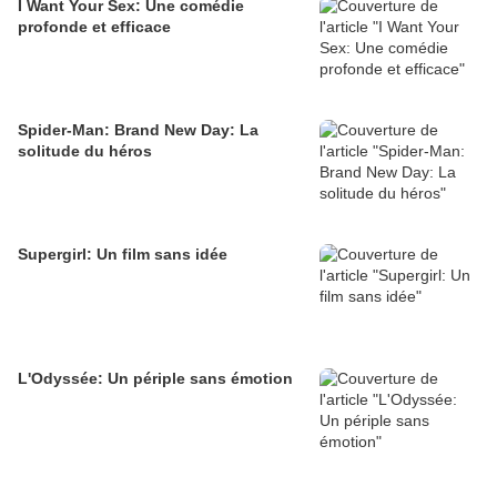
I Want Your Sex: Une comédie
profonde et efficace
Spider-Man: Brand New Day: La
solitude du héros
Supergirl: Un film sans idée
L'Odyssée: Un périple sans émotion