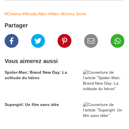
#Cinéma
#Woody Allen
#Allen
#Emma Stone
Partager
Vous aimerez aussi
Spider-Man: Brand New Day: La
solitude du héros
Supergirl: Un film sans idée