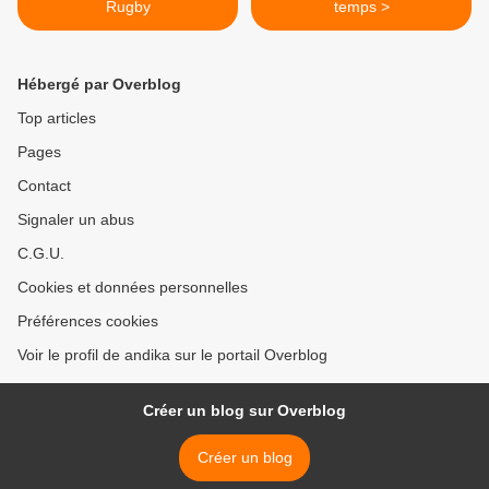
Rugby
temps >
Hébergé par Overblog
Top articles
Pages
Contact
Signaler un abus
C.G.U.
Cookies et données personnelles
Préférences cookies
Voir le profil de andika sur le portail Overblog
Créer un blog sur Overblog
Créer un blog