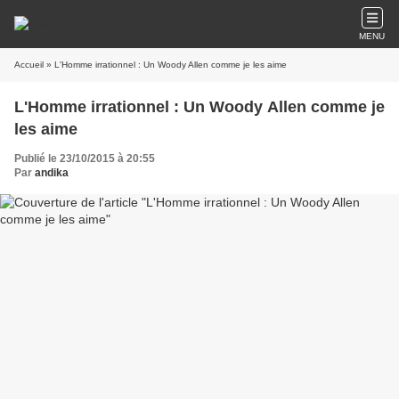
MENU
Accueil
» L'Homme irrationnel : Un Woody Allen comme je les aime
L'Homme irrationnel : Un Woody Allen comme je
les aime
Publié le 23/10/2015 à 20:55
Par
andika