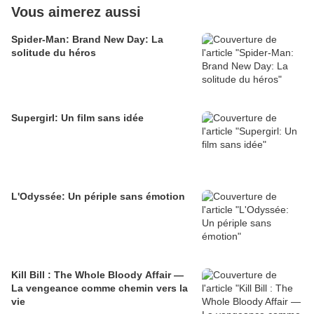
Vous aimerez aussi
Spider-Man: Brand New Day: La
solitude du héros
Supergirl: Un film sans idée
L'Odyssée: Un périple sans émotion
Kill Bill : The Whole Bloody Affair —
La vengeance comme chemin vers la
vie