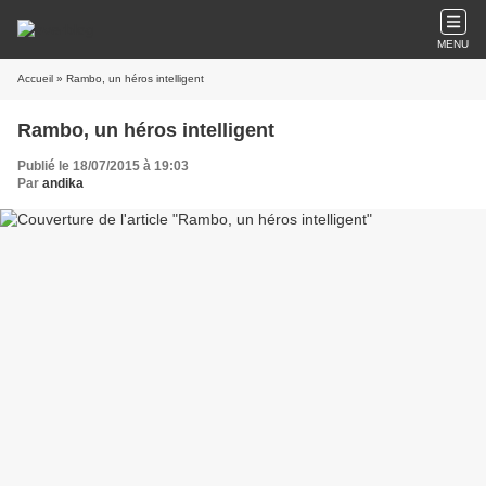
MENU
Accueil
» Rambo, un héros intelligent
Rambo, un héros intelligent
Publié le 18/07/2015 à 19:03
Par
andika