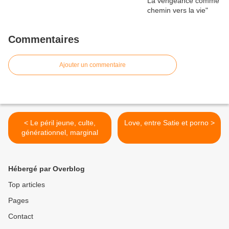
Commentaires
Ajouter un commentaire
< Le péril jeune, culte,
Love, entre Satie et porno >
générationnel, marginal
Hébergé par Overblog
Top articles
Pages
Contact