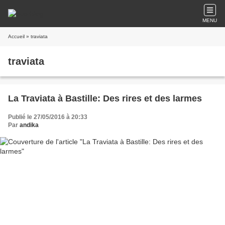
MENU
Accueil
» traviata
traviata
La Traviata à Bastille: Des rires et des larmes
Publié le 27/05/2016 à 20:33
Par
andika