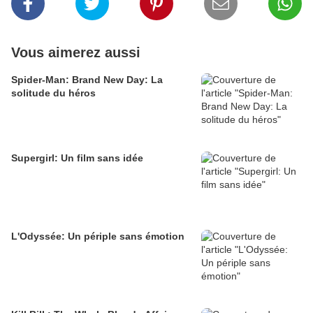
Vous aimerez aussi
Spider-Man: Brand New Day: La
solitude du héros
Supergirl: Un film sans idée
L'Odyssée: Un périple sans émotion