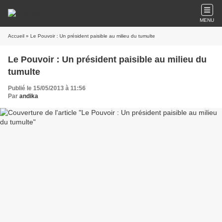
MENU
Accueil
» Le Pouvoir : Un président paisible au milieu du tumulte
Le Pouvoir : Un président paisible au milieu du
tumulte
Publié le 15/05/2013 à 11:56
Par
andika