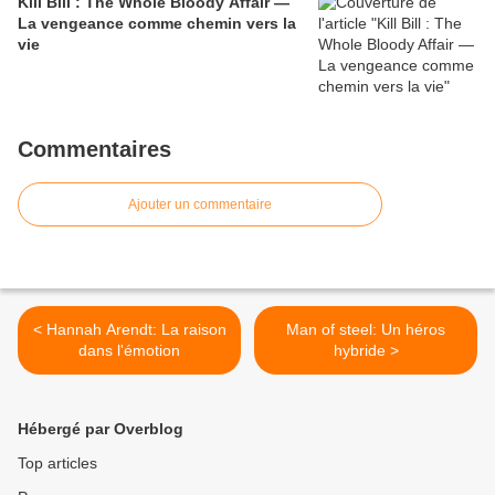
Kill Bill : The Whole Bloody Affair —
La vengeance comme chemin vers la
vie
Commentaires
Ajouter un commentaire
< Hannah Arendt: La raison
Man of steel: Un héros
dans l'émotion
hybride >
Hébergé par Overblog
Top articles