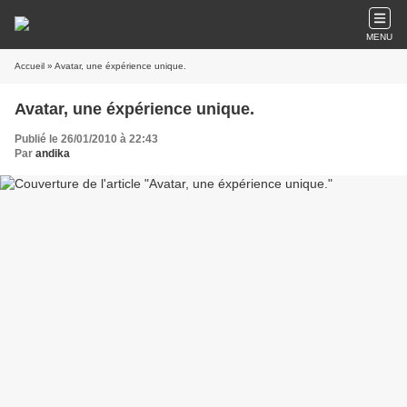
MENU
Accueil
» Avatar, une éxpérience unique.
Avatar, une éxpérience unique.
Publié le 26/01/2010 à 22:43
Par
andika