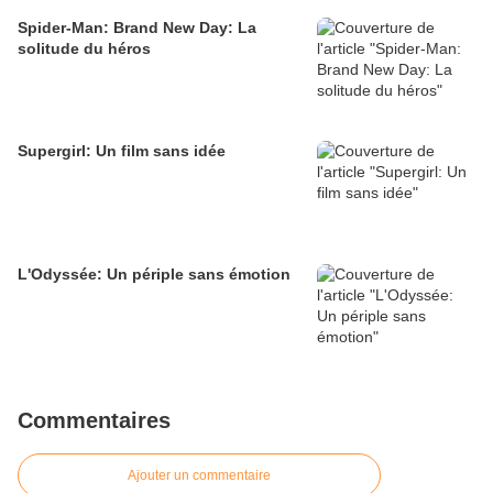
Spider-Man: Brand New Day: La
solitude du héros
Supergirl: Un film sans idée
L'Odyssée: Un périple sans émotion
Commentaires
Ajouter un commentaire