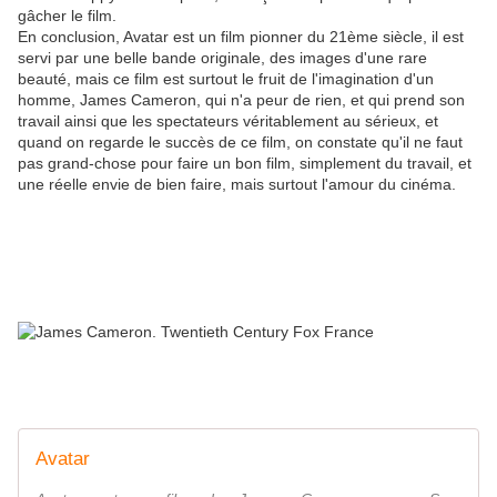
gâcher le film.
En conclusion, Avatar est un film pionner du 21ème siècle, il est
servi par une belle bande originale, des images d'une rare
beauté, mais ce film est surtout le fruit de l'imagination d'un
homme, James Cameron, qui n'a peur de rien, et qui prend son
travail ainsi que les spectateurs véritablement au sérieux, et
quand on regarde le succès de ce film, on constate qu'il ne faut
pas grand-chose pour faire un bon film, simplement du travail, et
une réelle envie de bien faire, mais surtout l'amour du cinéma.
Avatar