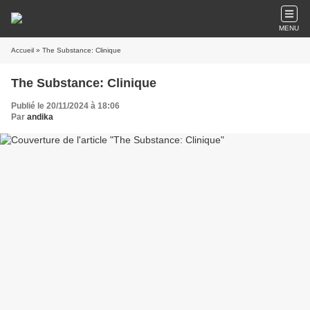
MENU
Accueil
» The Substance: Clinique
The Substance: Clinique
Publié le 20/11/2024 à 18:06
Par
andika