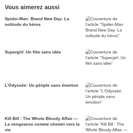
Vous aimerez aussi
Spider-Man: Brand New Day: La
solitude du héros
Supergirl: Un film sans idée
L'Odyssée: Un périple sans émotion
Kill Bill : The Whole Bloody Affair —
La vengeance comme chemin vers la
vie