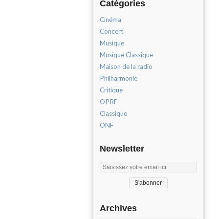
Catégories
Cinéma
Concert
Musique
Musique Classique
Maison de la radio
Philharmonie
Critique
OPRF
Classique
ONF
Newsletter
Archives