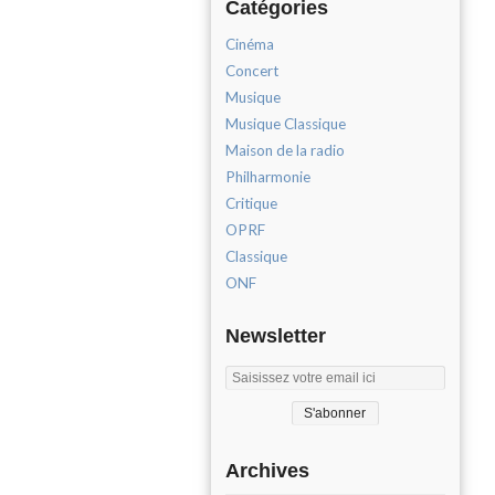
Catégories
Cinéma
Concert
Musique
Musique Classique
Maison de la radio
Philharmonie
Critique
OPRF
Classique
ONF
Newsletter
Archives