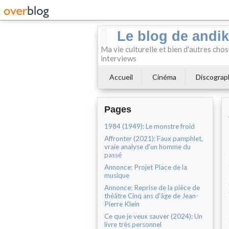
Le blog de andi
Ma vie culturelle et bien d'autres chos
interviews
Accueil
Cinéma
Discograp
Pages
1984 (1949): Le monstre froid
Affronter (2021): Faux pamphlet,
vraie analyse d'un homme du
passé
Annonce: Projet Place de la
musique
Annonce: Reprise de la pièce de
théâtre Cinq ans d'âge de Jean-
Pierre Klein
Ce que je veux sauver (2024): Un
livre très personnel