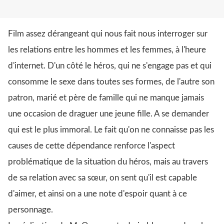
Film assez dérangeant qui nous fait nous interroger sur
les relations entre les hommes et les femmes, à l'heure
d'internet. D'un côté le héros, qui ne s'engage pas et qui
consomme le sexe dans toutes ses formes, de l'autre son
patron, marié et père de famille qui ne manque jamais
une occasion de draguer une jeune fille. A se demander
qui est le plus immoral. Le fait qu'on ne connaisse pas les
causes de cette dépendance renforce l'aspect
problématique de la situation du héros, mais au travers
de sa relation avec sa sœur, on sent qu'il est capable
d'aimer, et ainsi on a une note d'espoir quant à ce
personnage.