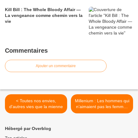
Kill Bill : The Whole Bloody Affair —
La vengeance comme chemin vers la
vie
Commentaires
Ajouter un commentaire
< Toutes nos envies,
Millenium : Les hommes qui
d'autres vies que la mienne
n’aimaient pas les femmes
>
Hébergé par Overblog