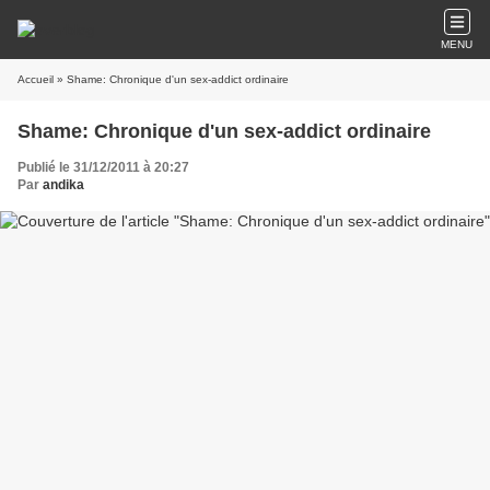
MENU
Accueil
» Shame: Chronique d'un sex-addict ordinaire
Shame: Chronique d'un sex-addict ordinaire
Publié le 31/12/2011 à 20:27
Par
andika