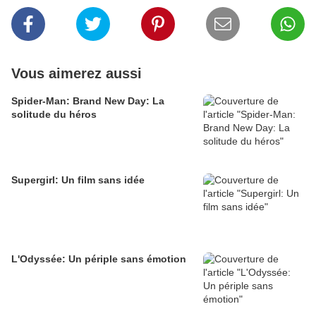
Vous aimerez aussi
Spider-Man: Brand New Day: La
solitude du héros
Supergirl: Un film sans idée
L'Odyssée: Un périple sans émotion