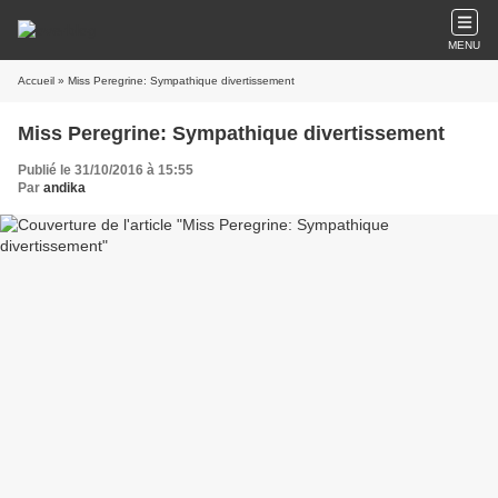
MENU
Accueil
» Miss Peregrine: Sympathique divertissement
Miss Peregrine: Sympathique divertissement
Publié le 31/10/2016 à 15:55
Par
andika