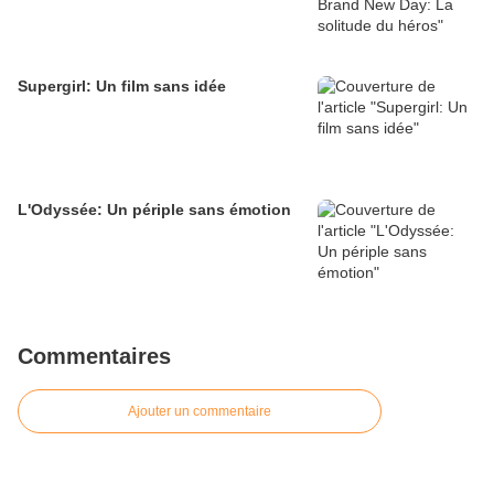
Supergirl: Un film sans idée
L'Odyssée: Un périple sans émotion
Commentaires
Ajouter un commentaire