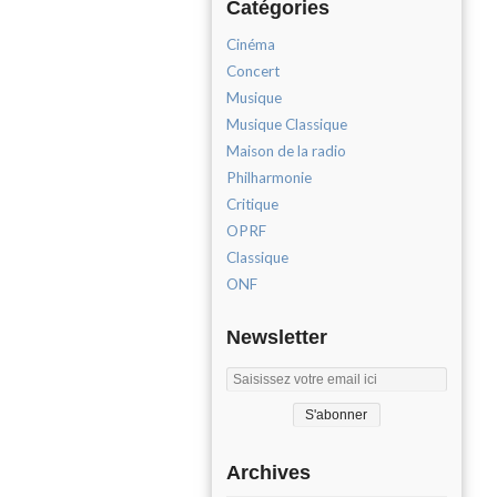
Catégories
Cinéma
Concert
Musique
Musique Classique
Maison de la radio
Philharmonie
Critique
OPRF
Classique
ONF
Newsletter
Archives